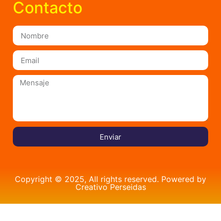
Contacto
Enviar
Copyright © 2025, All rights reserved. Powered by
Creativo Perseidas