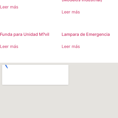
Leer más
Leer más
Funda para Unidad M?vil
Lampara de Emergencia
Leer más
Leer más