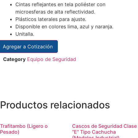
Cintas reflejantes en tela poliéster con
microesferas de alta reflectividad.
Plásticos laterales para ajuste.
Disponible en colores lima, azul y naranja.
Unitalla.
Agregar a Cotización
Category
Equipo de Seguridad
Productos relacionados
Trafitambo (Ligero o
Cascos de Seguridad Clase
Pesado)
“E” Tipo Cachucha
(Modelos Industrial)