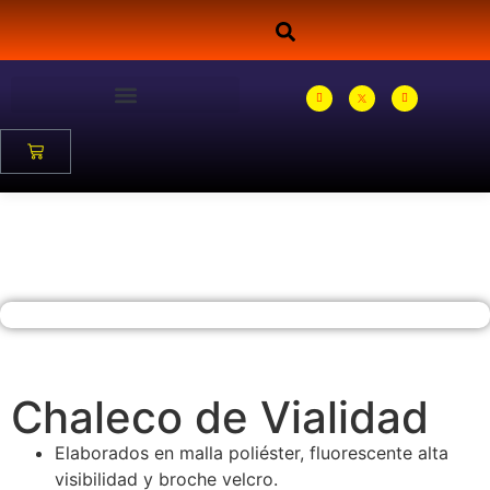
Chaleco de Vialidad
Elaborados en malla poliéster, fluorescente alta
visibilidad y broche velcro.