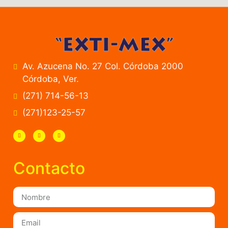
Av. Azucena No. 27 Col. Córdoba 2000
Córdoba, Ver.
(271) 714-56-13
(271)123-25-57
Contacto