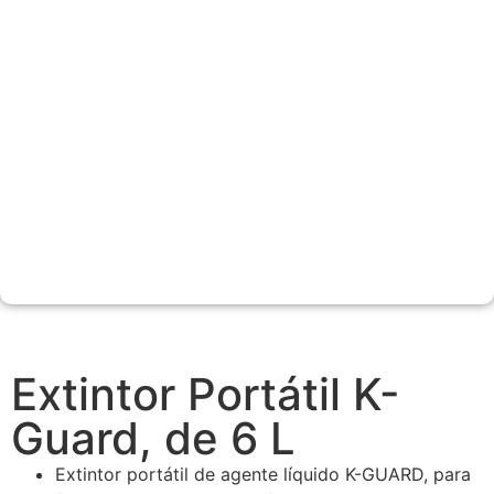
Extintor Portátil K-
Guard, de 6 L
Extintor portátil de agente líquido K-GUARD, para