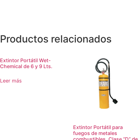
Productos relacionados
Extintor Portátil Wet-
Chemical de 6 y 9 Lts.
Leer más
Extintor Portátil para
fuegos de metales
combustibles, Clase “D” de