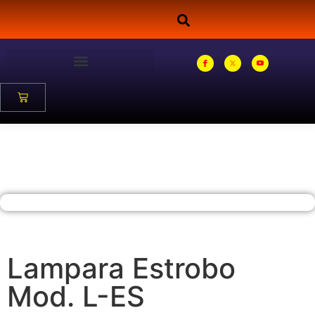
Lampara Estrobo
Mod. L-ES