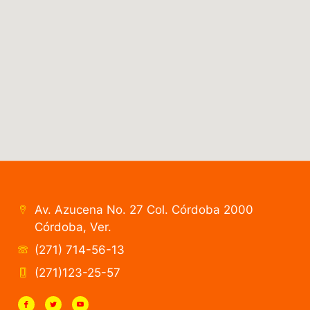
Av. Azucena No. 27 Col. Córdoba 2000
Córdoba, Ver.
(271) 714-56-13
(271)123-25-57