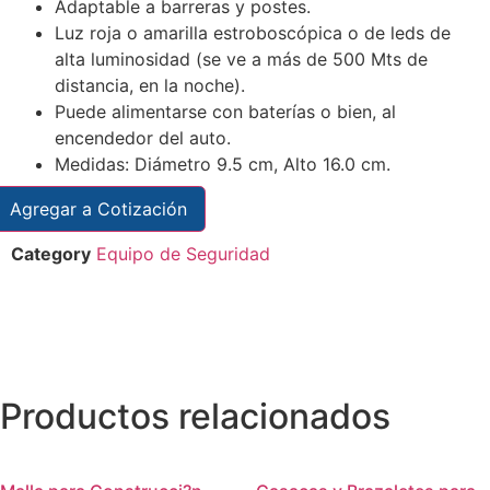
Adaptable a barreras y postes.
Luz roja o amarilla estroboscópica o de leds de
alta luminosidad (se ve a más de 500 Mts de
distancia, en la noche).
Puede alimentarse con baterías o bien, al
encendedor del auto.
Medidas: Diámetro 9.5 cm, Alto 16.0 cm.
Agregar a Cotización
Category
Equipo de Seguridad
Productos relacionados