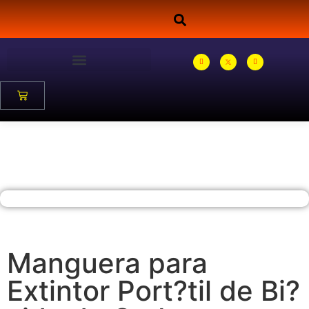
Manguera para
Extintor Port?til de Bi?