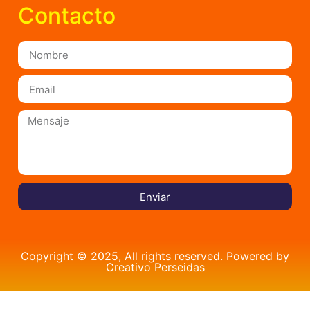
Contacto
Enviar
Copyright © 2025, All rights reserved. Powered by
Creativo Perseidas