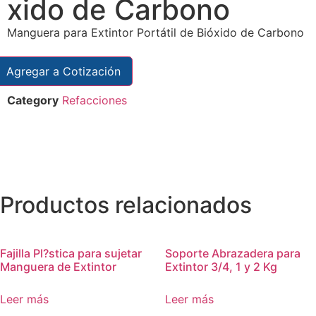
xido de Carbono
Manguera para Extintor Portátil de Bióxido de Carbono
Agregar a Cotización
Category
Refacciones
Productos relacionados
Fajilla Pl?stica para sujetar
Soporte Abrazadera para
Manguera de Extintor
Extintor 3/4, 1 y 2 Kg
Leer más
Leer más