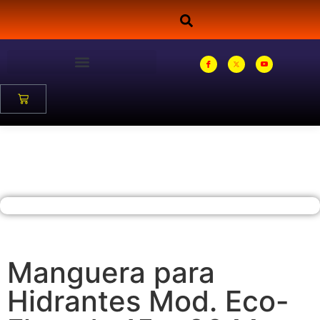
Manguera para
Hidrantes Mod. Eco-