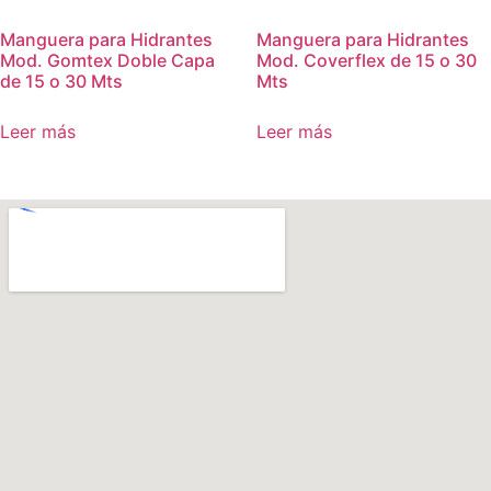
Manguera para Hidrantes
Manguera para Hidrantes
Mod. Gomtex Doble Capa
Mod. Coverflex de 15 o 30
de 15 o 30 Mts
Mts
Leer más
Leer más