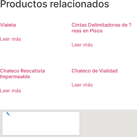
Productos relacionados
Vialeta
Cintas Delimitadoras de ?
reas en Pisos
Leer más
Leer más
Chaleco Rescatista
Chaleco de Vialidad
Impermeable
Leer más
Leer más