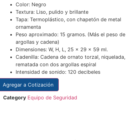
Color: Negro
Textura: Liso, pulido y brillante
Tapa: Termoplástico, con chapetón de metal
ornamenta
Peso aproximado: 15 gramos. (Más el peso de
argollas y cadena)
Dimensiones: W, H, L, 25 x 29 x 59 ml.
Cadenilla: Cadena de ornato torzal, niquelada,
rematada con dos argollas espiral
Intensidad de sonido: 120 decibeles
Agregar a Cotización
Category
Equipo de Seguridad