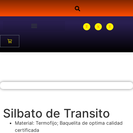
Silbato de Transito
Material: Termofijo; Baquelita de optima calidad
certificada