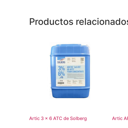
Productos relacionado
Artic 3 x 6 ATC de Solberg
Artic A