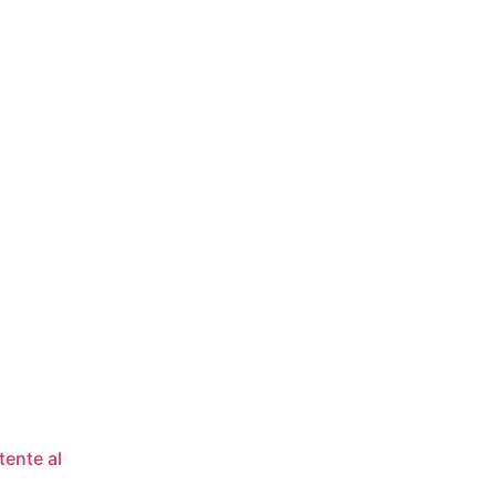
tente al