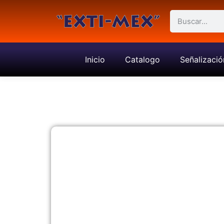
Inicio
Catalogo
Señalizació