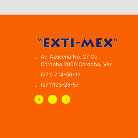
Av. Azucena No. 27 Col.
Córdoba 2000 Córdoba, Ver.
(271) 714-56-13
(271)123-25-57