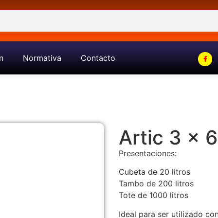
n
Normativa
Contacto
Artic 3 x 
Presentaciones:
Cubeta de 20 litros
Tambo de 200 litros
Tote de 1000 litros
Ideal para ser utilizado c