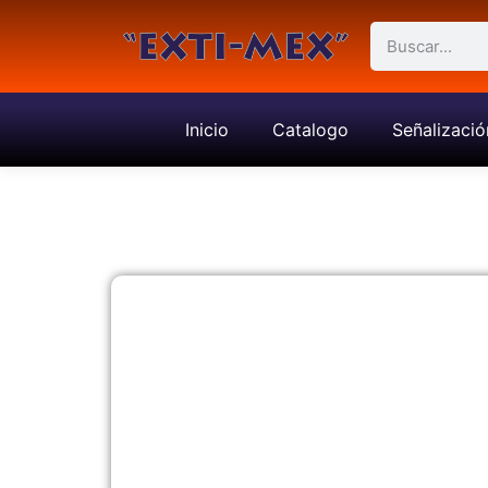
Inicio
Catalogo
Señalizació