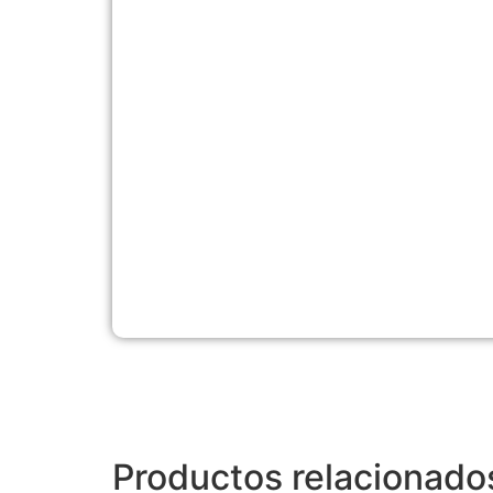
Productos relacionado