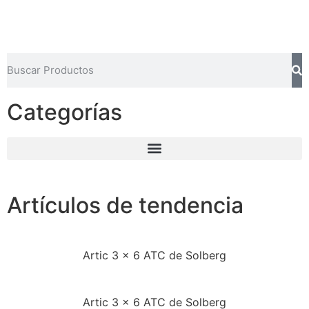
Categorías
Artículos de tendencia
Artic 3 x 6 ATC de Solberg
Artic 3 x 6 ATC de Solberg