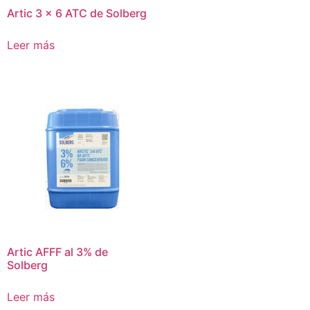
Artic 3 x 6 ATC de Solberg
Leer más
Artic AFFF al 3% de
Solberg
Leer más