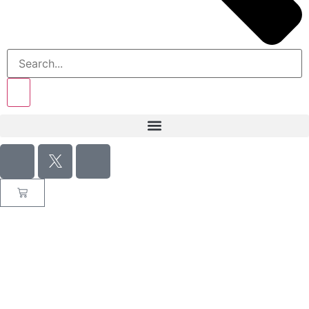
Catalogo