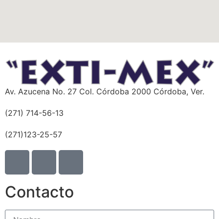
Av. Azucena No. 27 Col. Córdoba 2000 Córdoba, Ver.
(271) 714-56-13
(271)123-25-57
Contacto