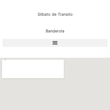
Silbato de Transito
Banderola