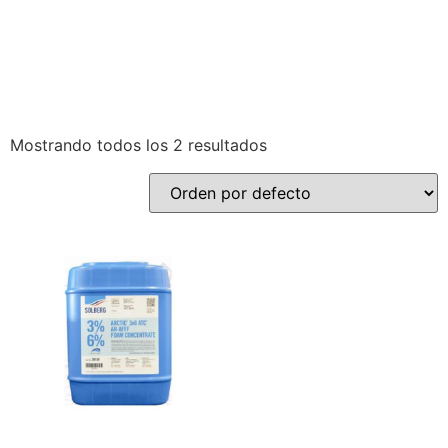
Mostrando todos los 2 resultados