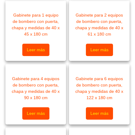
Gabinete para 1 equipo
Gabinete para 2 equipos
de bombero con puerta,
de bombero con puerta,
chapa y medidas de 40 x
chapa y medidas de 40 x
45 x 180 cm
61 x 180 cm
Leer más
Leer más
Gabinete para 4 equipos
Gabinete para 6 equipos
de bombero con puerta,
de bombero con puerta,
chapa y medidas de 40 x
chapa y medidas de 40 x
90 x 180 cm
122 x 180 cm
Leer más
Leer más