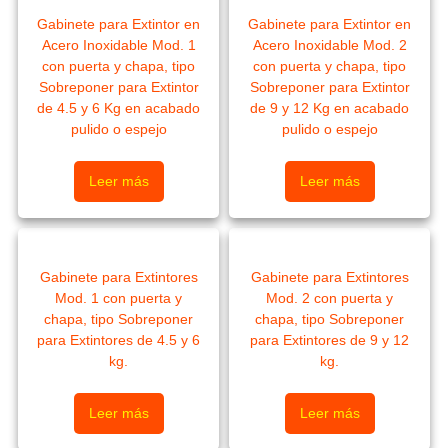
Gabinete para Extintor en
Gabinete para Extintor en
Acero Inoxidable Mod. 1
Acero Inoxidable Mod. 2
con puerta y chapa, tipo
con puerta y chapa, tipo
Sobreponer para Extintor
Sobreponer para Extintor
de 4.5 y 6 Kg en acabado
de 9 y 12 Kg en acabado
pulido o espejo
pulido o espejo
Leer más
Leer más
Gabinete para Extintores
Gabinete para Extintores
Mod. 1 con puerta y
Mod. 2 con puerta y
chapa, tipo Sobreponer
chapa, tipo Sobreponer
para Extintores de 4.5 y 6
para Extintores de 9 y 12
kg.
kg.
Leer más
Leer más