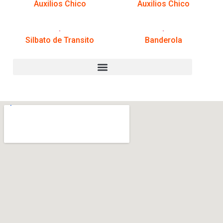
Auxilios Chico
Auxilios Chico
Silbato de Transito
Banderola