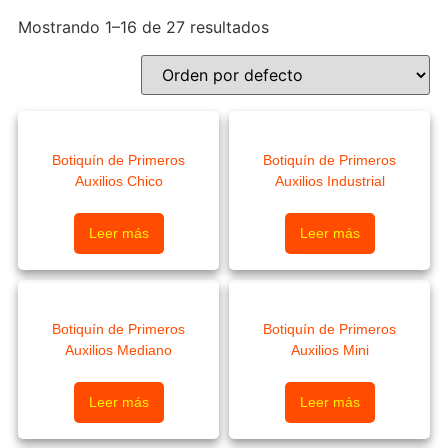
Mostrando 1–16 de 27 resultados
Botiquín de Primeros
Botiquín de Primeros
Auxilios Chico
Auxilios Industrial
Leer más
Leer más
Botiquín de Primeros
Botiquín de Primeros
Auxilios Mediano
Auxilios Mini
Leer más
Leer más