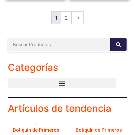
1
2
→
Categorías
Artículos de tendencia
Botiquín de Primeros
Botiquín de Primeros