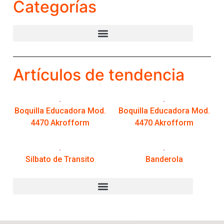
Categorías
Artículos de tendencia
Boquilla Educadora Mod.
Boquilla Educadora Mod.
4470 Akrofform
4470 Akrofform
Silbato de Transito
Banderola