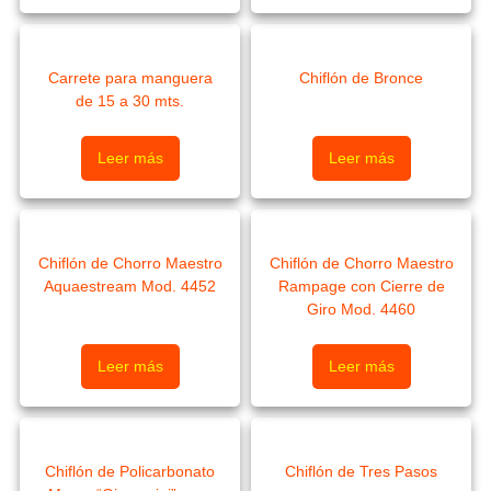
Carrete para manguera
Chiflón de Bronce
de 15 a 30 mts.
Leer más
Leer más
Chiflón de Chorro Maestro
Chiflón de Chorro Maestro
Aquaestream Mod. 4452
Rampage con Cierre de
Giro Mod. 4460
Leer más
Leer más
Chiflón de Policarbonato
Chiflón de Tres Pasos