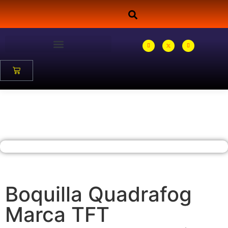
Boquilla Quadrafog
Marca TFT