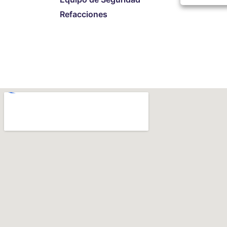
Refacciones