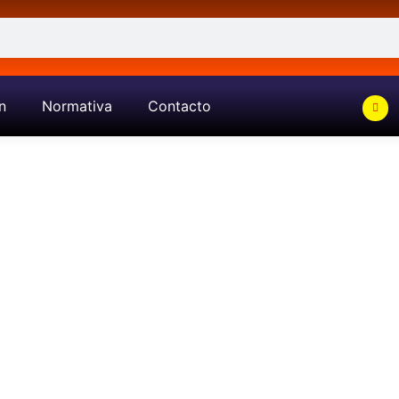
n
Normativa
Contacto
Catalogo