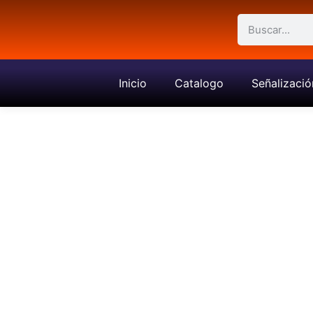
Inicio
Catalogo
Señalizació