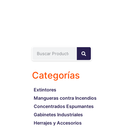
Categorías
Extintores
Mangueras contra Incendios
Concentrados Espumantes
Gabinetes Industriales
Herrajes y Accesorios