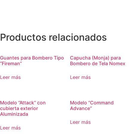
Productos relacionados
Guantes para Bombero Tipo
Capucha (Monja) para
“Fireman”
Bombero de Tela Nomex
Leer más
Leer más
Modelo “Attack” con
Modelo “Command
cubierta exterior
Advance”
Aluminizada
Leer más
Leer más