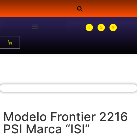
Modelo Frontier 2216
PSI Marca “ISI”