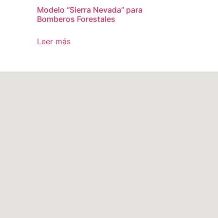
Modelo “Sierra Nevada” para
Bomberos Forestales
Leer más