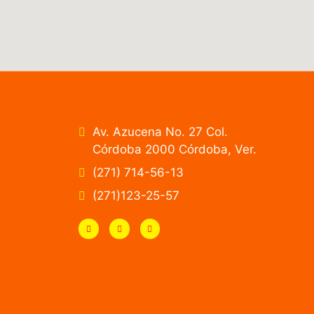
Av. Azucena No. 27 Col.
Córdoba 2000 Córdoba, Ver.
(271) 714-56-13
(271)123-25-57