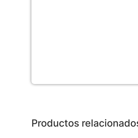
Productos relacionado