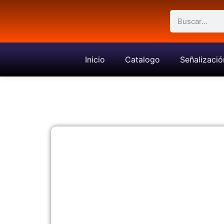
Inicio
Catalogo
Señalizació