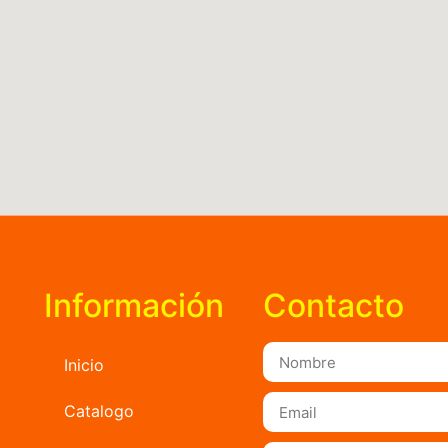
Información
Contacto
Inicio
Catalogo