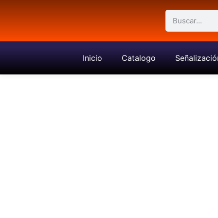
Inicio
Catalogo
Señalizació