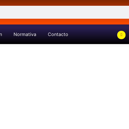
n
Normativa
Contacto
Catalogo