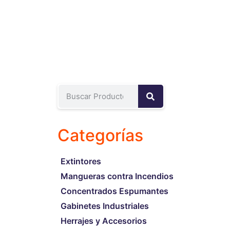
Categorías
Extintores
Mangueras contra Incendios
Concentrados Espumantes
Gabinetes Industriales
Herrajes y Accesorios