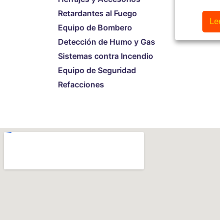
Retardantes al Fuego
Le
Equipo de Bombero
Detección de Humo y Gas
Sistemas contra Incendio
Equipo de Seguridad
Refacciones