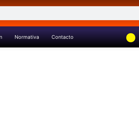
n
Normativa
Contacto
Catalogo