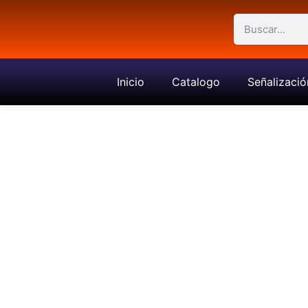
Inicio
Catalogo
Señalizació