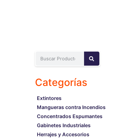
Categorías
Extintores
Mangueras contra Incendios
Concentrados Espumantes
Gabinetes Industriales
Herrajes y Accesorios