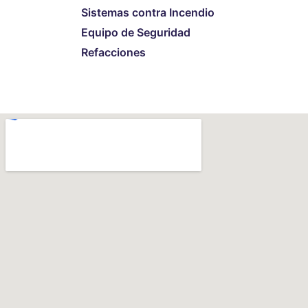
Sistemas contra Incendio
Equipo de Seguridad
Refacciones