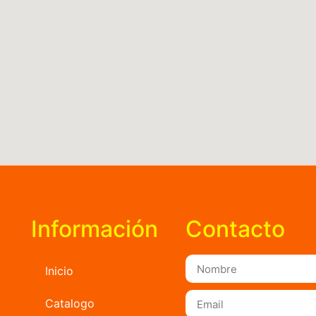
Información
Contacto
Inicio
Catalogo