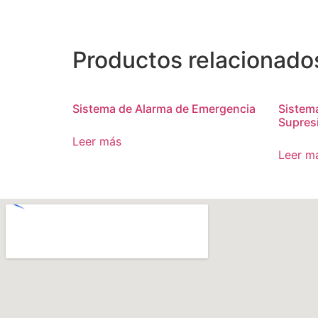
Productos relacionado
Sistema de Alarma de Emergencia
Sistema
Supres
Leer más
Leer m