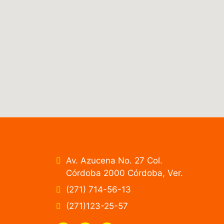
Av. Azucena No. 27 Col.
Córdoba 2000 Córdoba, Ver.
(271) 714-56-13
(271)123-25-57