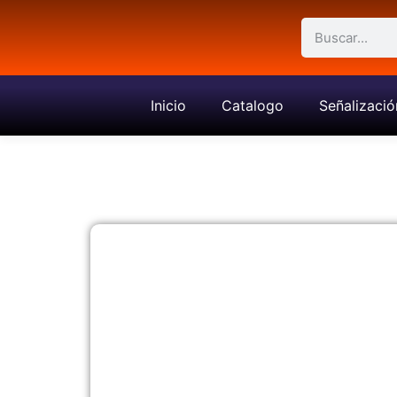
Inicio
Catalogo
Señalizació