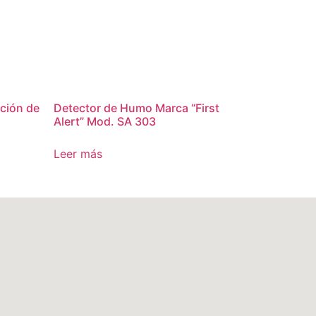
ción de
Detector de Humo Marca “First
Alert” Mod. SA 303
Leer más