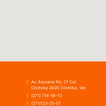
Av. Azucena No. 27 Col.
Córdoba 2000 Córdoba, Ver.
(271) 714-56-13
(271)123-25-57