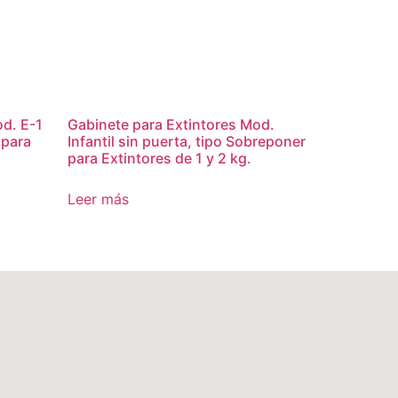
od. E-1
Gabinete para Extintores Mod.
 para
Infantil sin puerta, tipo Sobreponer
para Extintores de 1 y 2 kg.
Leer más