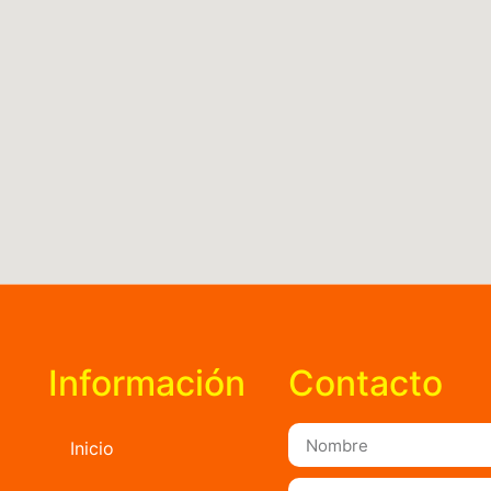
Información
Contacto
Inicio