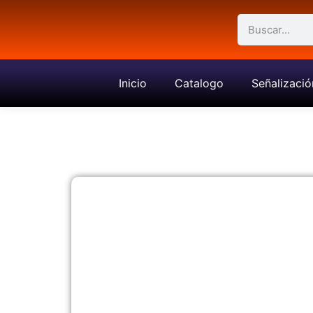
Inicio
Catalogo
Señalizació