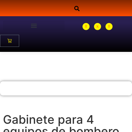
Gabinete para 4
equipos de bombero