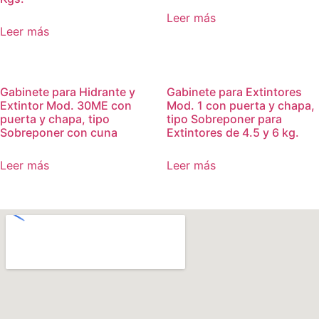
Leer más
Leer más
Gabinete para Hidrante y
Gabinete para Extintores
Extintor Mod. 30ME con
Mod. 1 con puerta y chapa,
puerta y chapa, tipo
tipo Sobreponer para
Sobreponer con cuna
Extintores de 4.5 y 6 kg.
Leer más
Leer más