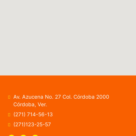
Av. Azucena No. 27 Col. Córdoba 2000
Córdoba, Ver.
(271) 714-56-13
(271)123-25-57