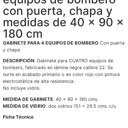
con puerta, chapa y
medidas de 40 x 90 x
180 cm
GABINETE PARA 4 EQUIPOS DE BOMBERO
Con puerta
y chapa
DESCRIPCIÓN
: Gabinete para CUATRO equipos de
bombero, fabricado en lámina negra calibre 22. Se
surte en acabado primario o en color rojo con pintura
electrostática de alta resistencia.
No incluye vidrio.
MEDIDA DE GABINETE
: 40 x 90 x 180 cms.
MEDIDA DE VIDRIO
: dos vidrios 151 x 29.5 cms. c/u
Ficha Técnica
: