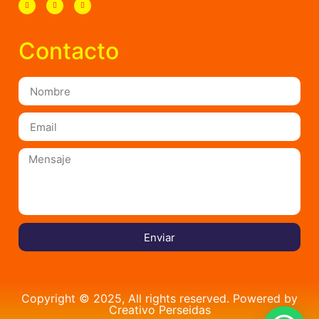
Contacto
Enviar
Copyright © 2025, All rights reserved. Powered by
Creativo Perseidas