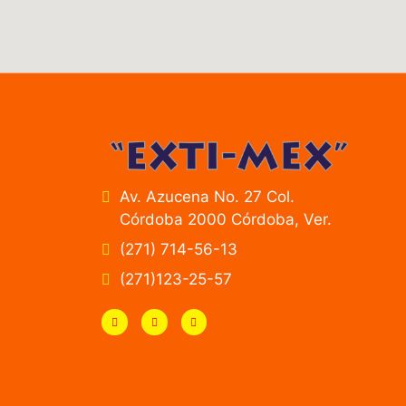
Av. Azucena No. 27 Col.
Córdoba 2000 Córdoba, Ver.
(271) 714-56-13
(271)123-25-57