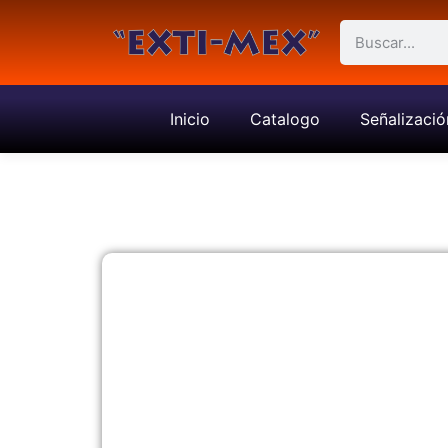
Inicio
Catalogo
Señalizació