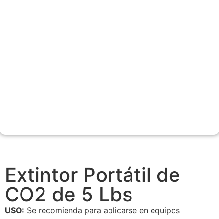
Extintor Portátil de
CO2 de 5 Lbs
USO:
Se recomienda para aplicarse en equipos