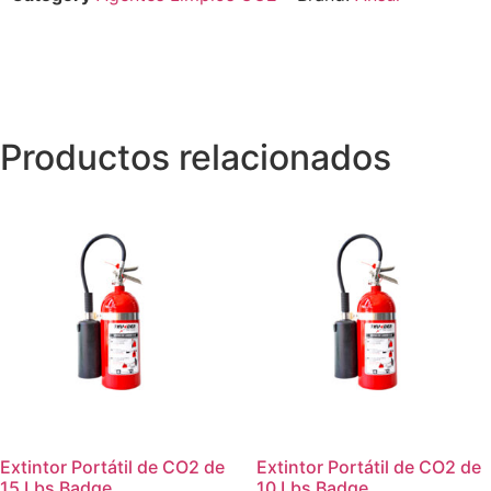
Productos relacionados
Extintor Portátil de CO2 de
Extintor Portátil de CO2 de
15 Lbs Badge
10 Lbs Badge