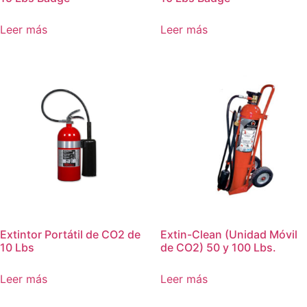
Leer más
Leer más
Extintor Portátil de CO2 de
Extin-Clean (Unidad Móvil
10 Lbs
de CO2) 50 y 100 Lbs.
Leer más
Leer más