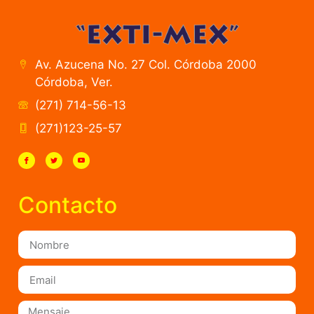
Av. Azucena No. 27 Col. Córdoba 2000
Córdoba, Ver.
(271) 714-56-13
(271)123-25-57
Contacto