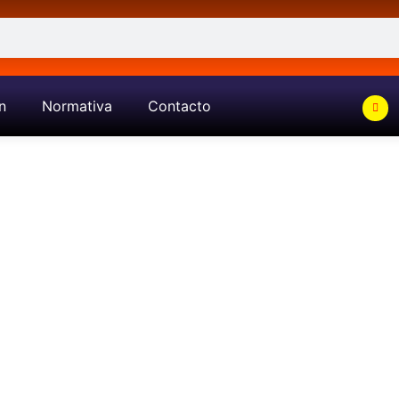
n
Normativa
Contacto
Catalogo