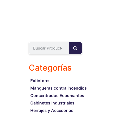
Categorías
Extintores
Mangueras contra Incendios
Concentrados Espumantes
Gabinetes Industriales
Herrajes y Accesorios