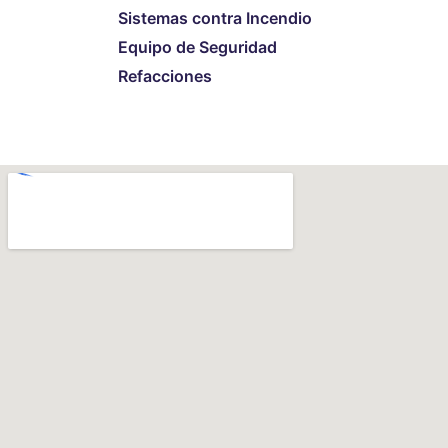
Sistemas contra Incendio
Equipo de Seguridad
Refacciones