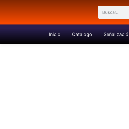
Inicio
Catalogo
Señalizació