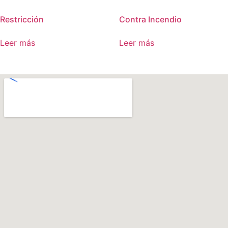
Restricción
Contra Incendio
Leer más
Leer más