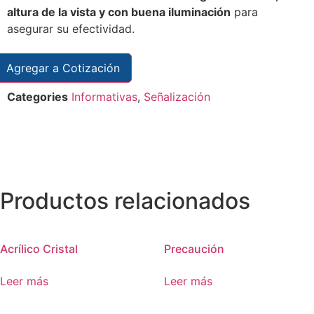
altura de la vista y con buena iluminación
para
asegurar su efectividad.
Agregar a Cotización
Categories
Informativas
,
Señalización
Productos relacionados
Acrílico Cristal
Precaución
Leer más
Leer más