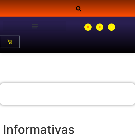
Informativas