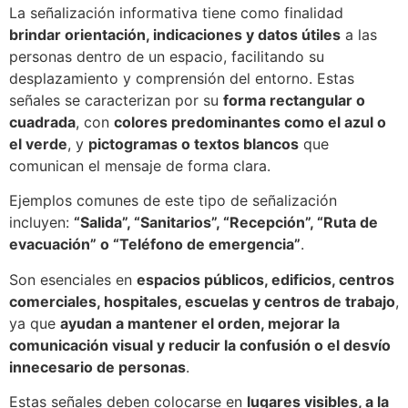
La señalización informativa tiene como finalidad
brindar orientación, indicaciones y datos útiles
a las
personas dentro de un espacio, facilitando su
desplazamiento y comprensión del entorno. Estas
señales se caracterizan por su
forma rectangular o
cuadrada
, con
colores predominantes como el azul o
el verde
, y
pictogramas o textos blancos
que
comunican el mensaje de forma clara.
Ejemplos comunes de este tipo de señalización
incluyen:
“Salida”, “Sanitarios”, “Recepción”, “Ruta de
evacuación” o “Teléfono de emergencia”
.
Son esenciales en
espacios públicos, edificios, centros
comerciales, hospitales, escuelas y centros de trabajo
,
ya que
ayudan a mantener el orden, mejorar la
comunicación visual y reducir la confusión o el desvío
innecesario de personas
.
Estas señales deben colocarse en
lugares visibles, a la