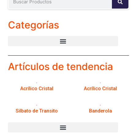
Categorías
Artículos de tendencia
Acrílico Cristal
Acrílico Cristal
Silbato de Transito
Banderola