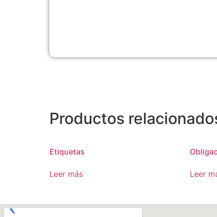
Productos relacionado
Etiquetas
Obliga
Leer más
Leer m