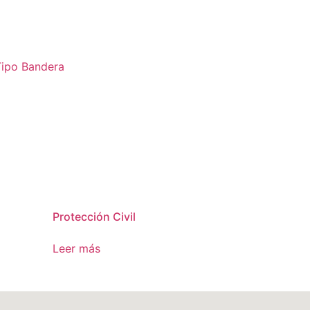
Tipo Bandera
Protección Civil
Leer más