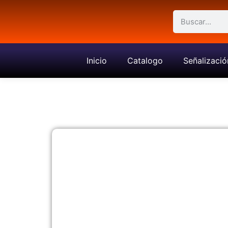
Inicio
Catalogo
Señalizació