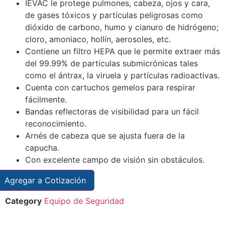
IEVAC le protege pulmones, cabeza, ojos y cara,
de gases tóxicos y partículas peligrosas como
dióxido de carbono, humo y cianuro de hidrógeno;
cloro, amoniaco, hollín, aerosoles, etc.
Contiene un filtro HEPA que le permite extraer más
del 99.99% de partículas submicrónicas tales
como el ántrax, la viruela y partículas radioactivas.
Cuenta con cartuchos gemelos para respirar
fácilmente.
Bandas reflectoras de visibilidad para un fácil
reconocimiento.
Arnés de cabeza que se ajusta fuera de la
capucha.
Con excelente campo de visión sin obstáculos.
Agregar a Cotización
Category
Equipo de Seguridad