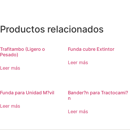
Productos relacionados
Trafitambo (Ligero o
Funda cubre Extintor
Pesado)
Leer más
Leer más
Funda para Unidad M?vil
Bander?n para Tractocami?
n
Leer más
Leer más