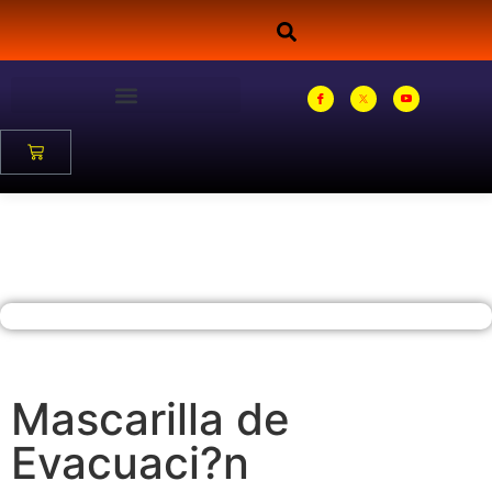
Mascarilla de
Evacuaci?n