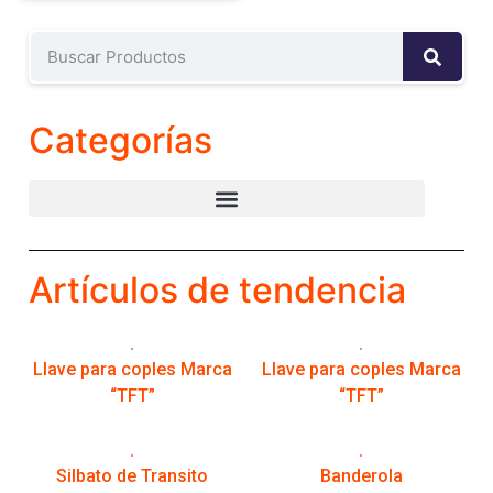
Categorías
Artículos de tendencia
Llave para coples Marca
Llave para coples Marca
“TFT”
“TFT”
Silbato de Transito
Banderola