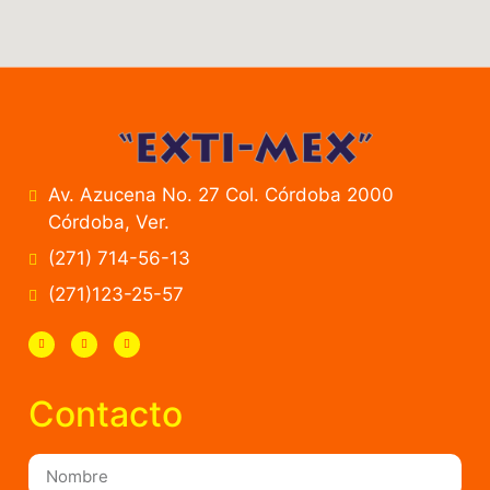
Av. Azucena No. 27 Col. Córdoba 2000
Córdoba, Ver.
(271) 714-56-13
(271)123-25-57
Contacto