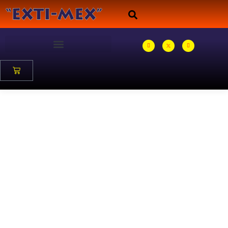
Catalogo