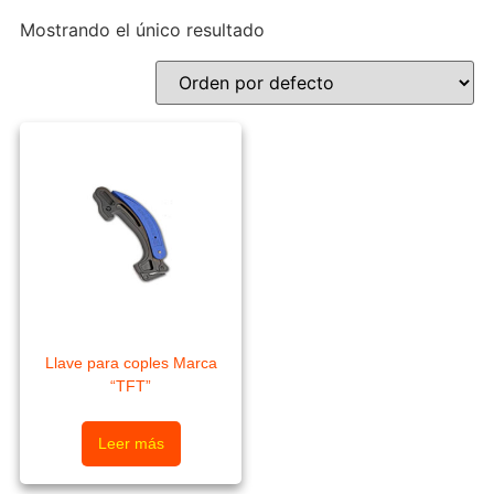
Mostrando el único resultado
Llave para coples Marca
“TFT”
Leer más