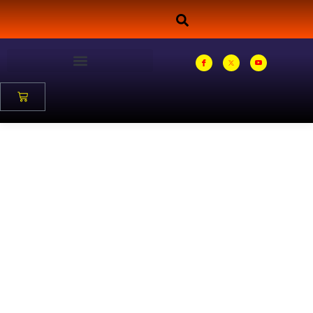
Catalogo