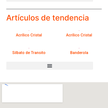
Artículos de tendencia
Acrílico Cristal
Acrílico Cristal
Silbato de Transito
Banderola