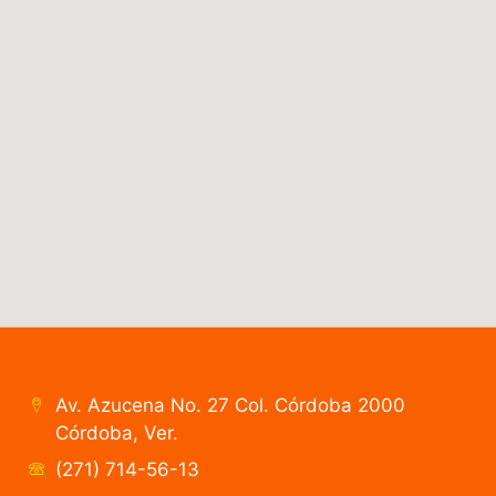
Av. Azucena No. 27 Col. Córdoba 2000
Córdoba, Ver.
(271) 714-56-13