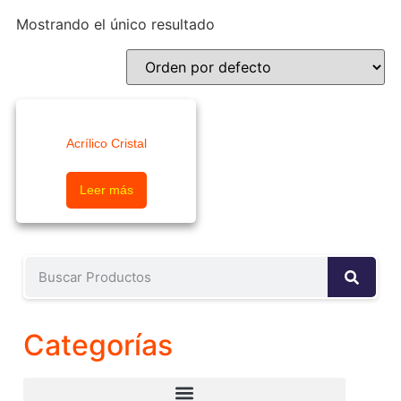
Mostrando el único resultado
Acrílico Cristal
Leer más
Categorías